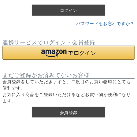
)
ログイン
パスワードをお忘れですか？
連携サービスでログイン・会員登録
まだご登録がお済みでないお客様
会員登録をしていただきますと、二度目のお買い物時にとても
便利です。
お気に入り商品をご登録いただけるなどお買い物が便利になり
ます。
会員登録