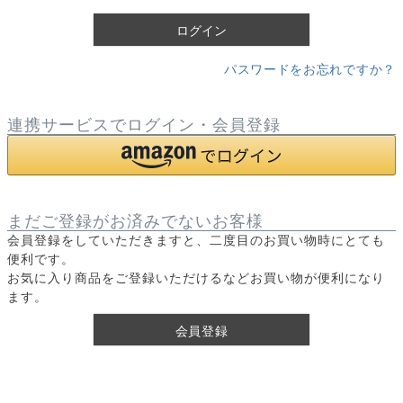
)
ログイン
パスワードをお忘れですか？
連携サービスでログイン・会員登録
まだご登録がお済みでないお客様
会員登録をしていただきますと、二度目のお買い物時にとても
便利です。
お気に入り商品をご登録いただけるなどお買い物が便利になり
ます。
会員登録