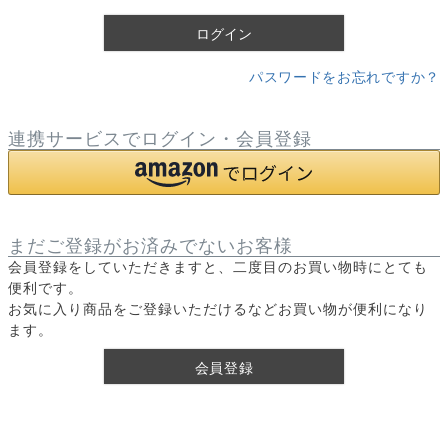
)
ログイン
パスワードをお忘れですか？
連携サービスでログイン・会員登録
まだご登録がお済みでないお客様
会員登録をしていただきますと、二度目のお買い物時にとても
便利です。
お気に入り商品をご登録いただけるなどお買い物が便利になり
ます。
会員登録