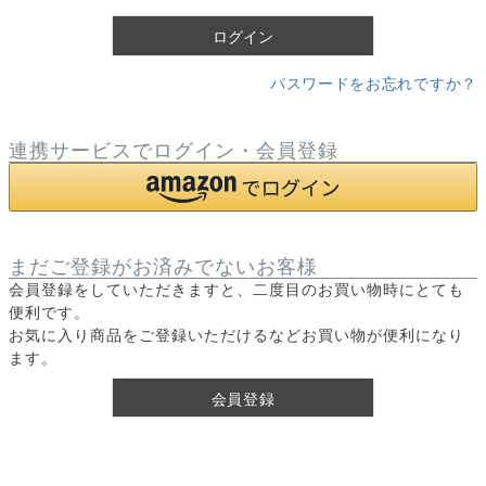
)
ログイン
パスワードをお忘れですか？
連携サービスでログイン・会員登録
まだご登録がお済みでないお客様
会員登録をしていただきますと、二度目のお買い物時にとても
便利です。
お気に入り商品をご登録いただけるなどお買い物が便利になり
ます。
会員登録