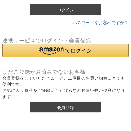
)
ログイン
パスワードをお忘れですか？
連携サービスでログイン・会員登録
まだご登録がお済みでないお客様
会員登録をしていただきますと、二度目のお買い物時にとても
便利です。
お気に入り商品をご登録いただけるなどお買い物が便利になり
ます。
会員登録