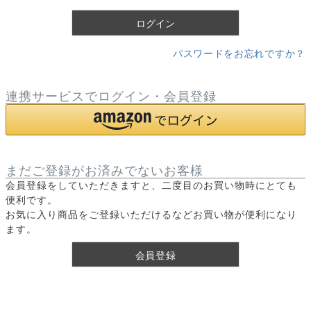
)
ログイン
パスワードをお忘れですか？
連携サービスでログイン・会員登録
まだご登録がお済みでないお客様
会員登録をしていただきますと、二度目のお買い物時にとても
便利です。
お気に入り商品をご登録いただけるなどお買い物が便利になり
ます。
会員登録