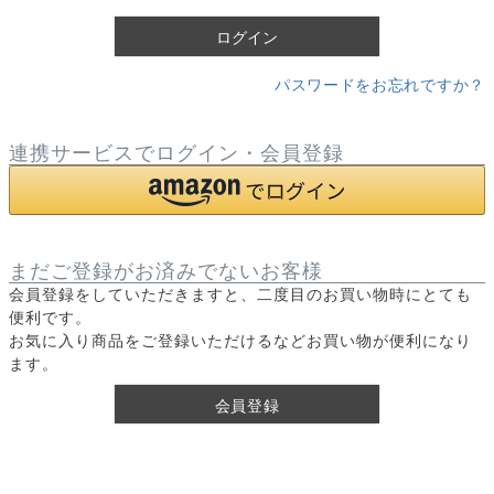
)
ログイン
パスワードをお忘れですか？
連携サービスでログイン・会員登録
まだご登録がお済みでないお客様
会員登録をしていただきますと、二度目のお買い物時にとても
便利です。
お気に入り商品をご登録いただけるなどお買い物が便利になり
ます。
会員登録