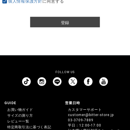
個人情報保護方針
に同意する
登録
FOLLOW US
GUIDE
営業日時
お買い物ガイド
カスタマーサポート
customer@bitter-store.jp
サイズの測り方
03-3709-7889
レビュー一覧
平日：12:00-17:00
特定商取引法に基づく表記