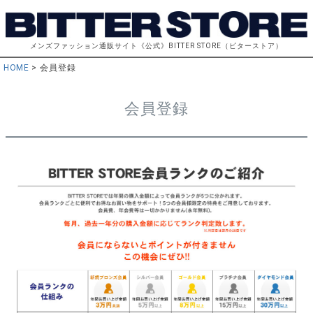
メンズファッション通販サイト《公式》BITTER STORE（ビターストア）
HOME
会員登録
会員登録