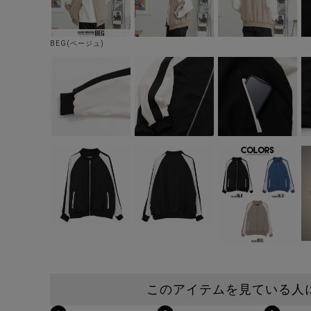
BEG(ベージュ)
このアイテムを見ている人