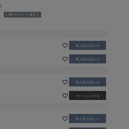
ろ
[
90
ポイント進呈 ]
再入荷お知らせ
再入荷お知らせ
再入荷お知らせ
カートに入れる
再入荷お知らせ