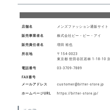
店舗名
メンズファッション通販サイト《公
販売事業者名
株式会社ピー・ビー・アイ
販売責任者名
増田 裕也
所在地
〒154-0023
東京都 世田谷区若林 1-18-10
電話番号
03-3709-7889
FAX番号
メールアドレス
customer@bitter-store.jp
ホームページURL
https://bitter-store.jp/