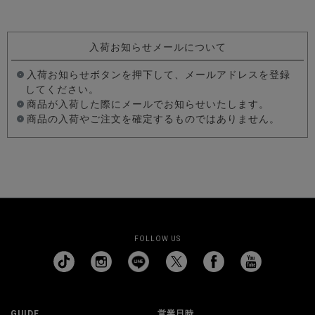
入荷お知らせメールについて
入荷お知らせボタンを押下して、メールアドレスを登録
してください。
商品が入荷した際にメールでお知らせいたします。
商品の入荷やご注文を確定するものではありません。
FOLLOW US
GUIDE
営業日時