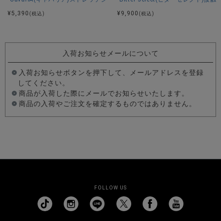
¥
5,390
¥
9,900
(税込)
(税込)
入荷お知らせメールについて
入荷お知らせボタンを押下して、メールアドレスを登録
してください。
商品が入荷した際にメールでお知らせいたします。
商品の入荷やご注文を確定するものではありません。
FOLLOW US