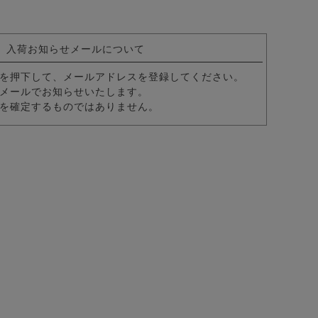
入荷お知らせメールについて
を押下して、メールアドレスを登録してください。
メールでお知らせいたします。
を確定するものではありません。
カラー7分袖カプリシャツ/全8色