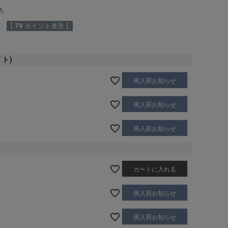
ろ
[
79
ポイント進呈 ]
イト)
再入荷お知らせ
再入荷お知らせ
再入荷お知らせ
カートに入れる
再入荷お知らせ
再入荷お知らせ