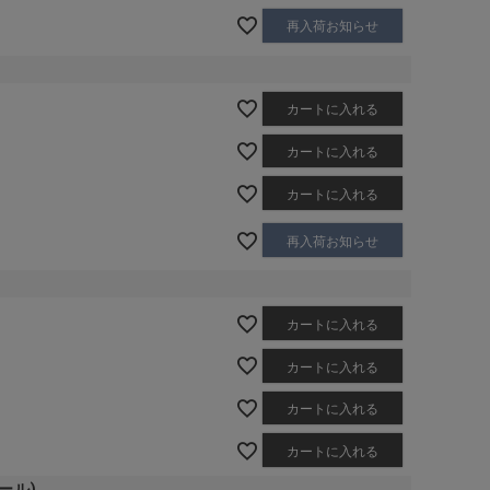
再入荷お知らせ
カートに入れる
カートに入れる
カートに入れる
再入荷お知らせ
カートに入れる
カートに入れる
カートに入れる
カートに入れる
コール)