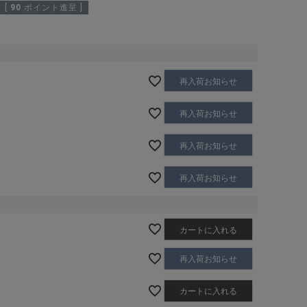
[
90
ポイント進呈 ]
再入荷お知らせ
再入荷お知らせ
再入荷お知らせ
再入荷お知らせ
カートに入れる
再入荷お知らせ
カートに入れる