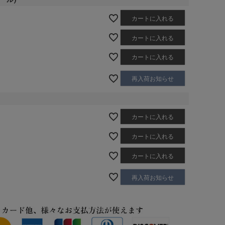
カートに入れる
カートに入れる
カートに入れる
再入荷お知らせ
カートに入れる
カートに入れる
カートに入れる
再入荷お知らせ