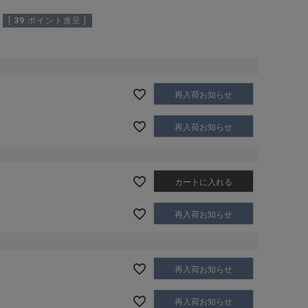
[
39
ポイント進呈 ]
再入荷お知らせ
再入荷お知らせ
カートに入れる
再入荷お知らせ
再入荷お知らせ
再入荷お知らせ