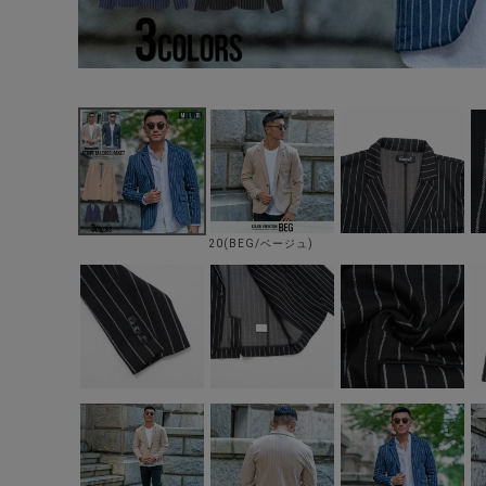
20(BEG/ベージュ)