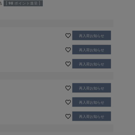
込
[
98
ポイント進呈 ]
再入荷お知らせ
再入荷お知らせ
再入荷お知らせ
再入荷お知らせ
再入荷お知らせ
再入荷お知らせ