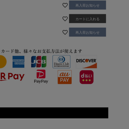
再入荷お知らせ
20(BEG/ベージュ)
カートに入れる
再入荷お知らせ