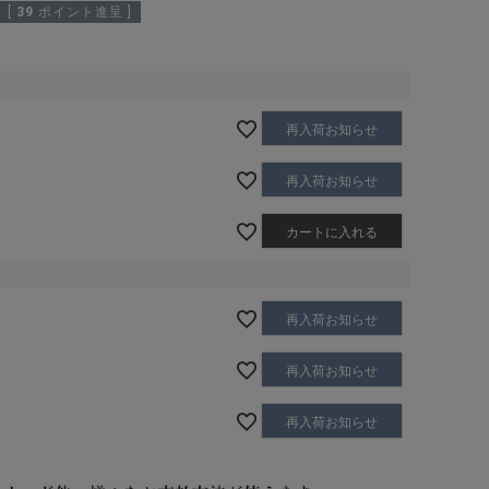
[
39
ポイント進呈 ]
再入荷お知らせ
再入荷お知らせ
カートに入れる
再入荷お知らせ
再入荷お知らせ
再入荷お知らせ