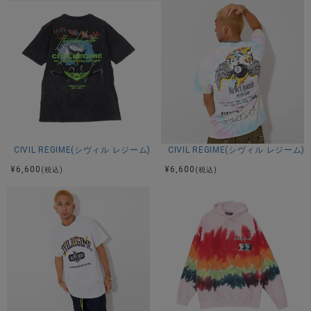
CIVIL REGIME(シヴィル レジーム)BORN WILD TEE/全1色
CIVIL REGIME(シヴィル レジーム)8
¥
6,600
¥
6,600
(税込)
(税込)