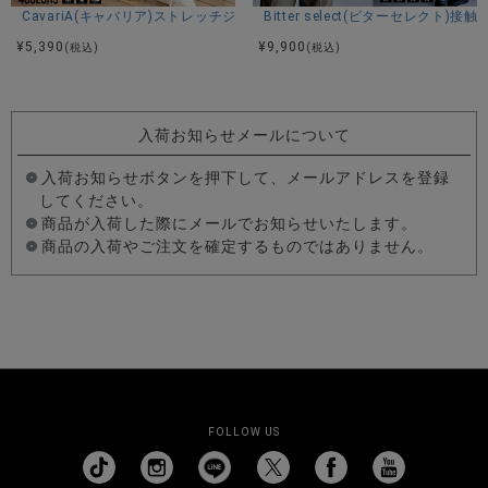
CavariA(キャバリア)ストレッチジョッパーパンツ/全4色
Bitter select(ビターセレ
¥
5,390
¥
9,900
(税込)
(税込)
入荷お知らせメールについて
入荷お知らせボタンを押下して、メールアドレスを登録
してください。
商品が入荷した際にメールでお知らせいたします。
商品の入荷やご注文を確定するものではありません。
FOLLOW US