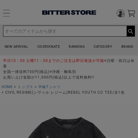
NEW ARRIVAL
COORDINATE
RANKING
CATEGORY
BRAND
平日15：00 土曜11：00までのご注文は即日発送が可能
※日曜・祝日は休
業
全国一律送料700円(税込)※沖縄・離島別
お買い上げ金額が11,000円(税込)以上で送料無料!!
HOME
トップス
半袖Tシャツ
CIVIL REGIME(シヴィル レジーム)REBEL YOUTH CO TEE/全1色