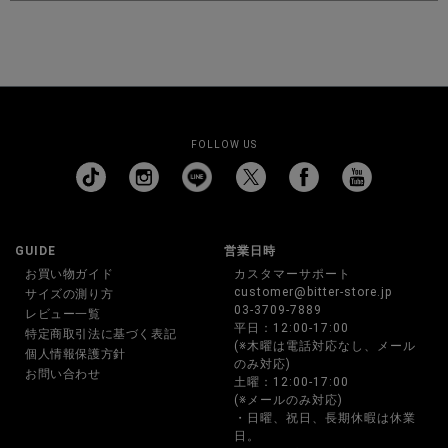
FOLLOW US
GUIDE
営業日時
お買い物ガイド
カスタマーサポート
customer@bitter-store.jp
サイズの測り方
03-3709-7889
レビュー一覧
平日：12:00-17:00
特定商取引法に基づく表記
(※木曜は電話対応なし、メール
個人情報保護方針
のみ対応)
お問い合わせ
土曜：12:00-17:00
(※メールのみ対応)
・日曜、祝日、長期休暇は休業
日。