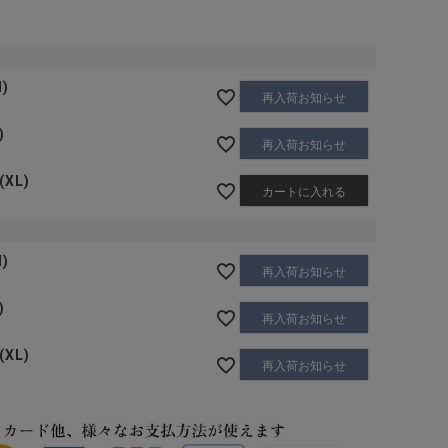
)
再入荷お知らせ
)
再入荷お知らせ
XL)
カートに入れる
)
再入荷お知らせ
)
再入荷お知らせ
XL)
再入荷お知らせ