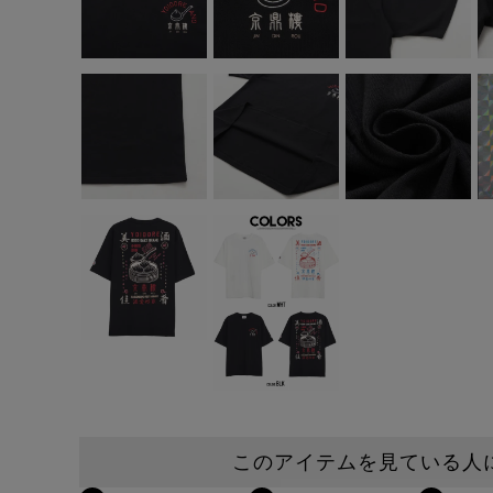
このアイテムを見ている人