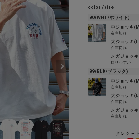
color
size
90(WHT/ホワイト)
中ジョッキ(M
在庫切れ
大ジョッキ(L
在庫切れ
メガジョッキ(
残りわずか
99(BLK/ブラック)
中ジョッキ(M
在庫切れ
大ジョッキ(L
在庫切れ
メガジョッキ(
在庫切れ