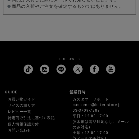
商品の入荷やご注文を確定するものではありません。
FOLLOW US
GUIDE
営業日時
お買い物ガイド
カスタマーサポート
customer@bitter-store.jp
サイズの測り方
03-3709-7889
レビュー一覧
平日：12:00-17:00
特定商取引法に基づく表記
(※木曜は電話対応なし、メール
個人情報保護方針
のみ対応)
お問い合わせ
土曜：12:00-17:00
(※メールのみ対応)