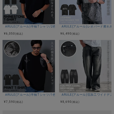
ARULE(アルール)半袖Tシャツ/2色
ARULE(アルール)レオパード擦れ
¥
6,050
¥
6,490
(税込)
(税込)
ARULE(アルール)半袖Tシャツ/1色
ARULE(アルール)箔加工ワイドデニ
¥
7,590
¥
8,690
(税込)
(税込)