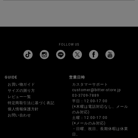
FOLLOW US
GUIDE
営業日時
お買い物ガイド
カスタマーサポート
customer@bitter-store.jp
サイズの測り方
03-3709-7889
レビュー一覧
平日：12:00-17:00
特定商取引法に基づく表記
(※木曜は電話対応なし、メール
個人情報保護方針
のみ対応)
お問い合わせ
土曜：12:00-17:00
(※メールのみ対応)
・日曜、祝日、長期休暇は休業
日。