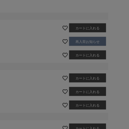
カートに入れる
再入荷お知らせ
カートに入れる
カートに入れる
カートに入れる
カートに入れる
カートに入れる