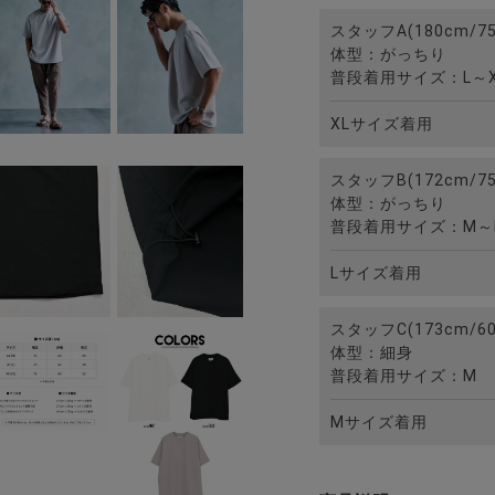
スタッフA(180cm/75
体型：がっちり
普段着用サイズ：L～X
XLサイズ着用
スタッフB(172cm/75
体型：がっちり
普段着用サイズ：M～
Lサイズ着用
スタッフC(173cm/60
体型：細身
普段着用サイズ：M
Mサイズ着用