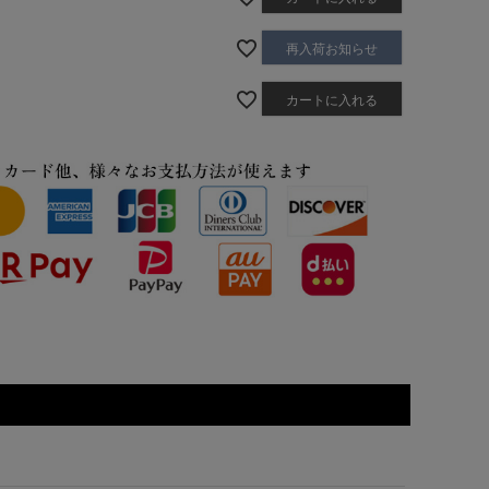
再入荷お知らせ
カートに入れる