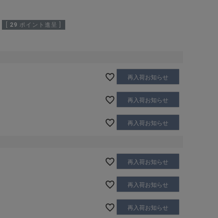
[
29
ポイント進呈 ]
再入荷お知らせ
再入荷お知らせ
再入荷お知らせ
再入荷お知らせ
再入荷お知らせ
再入荷お知らせ