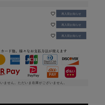
再入荷お知らせ
再入荷お知らせ
再入荷お知らせ
ざいません。ただいま在庫がございません。