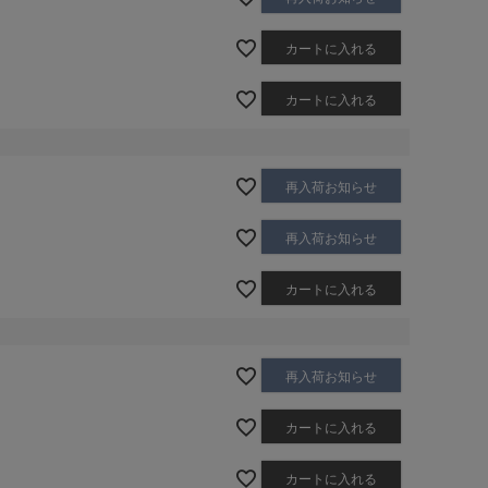
カートに入れる
カートに入れる
再入荷お知らせ
再入荷お知らせ
カートに入れる
再入荷お知らせ
カートに入れる
カートに入れる