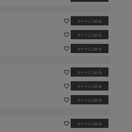
カートに入れる
カートに入れる
カートに入れる
カートに入れる
カートに入れる
カートに入れる
カートに入れる