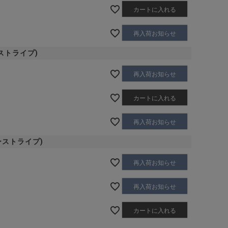
カートに入れる
再入荷お知らせ
クストライプ)
再入荷お知らせ
カートに入れる
再入荷お知らせ
ビーストライプ)
再入荷お知らせ
再入荷お知らせ
カートに入れる