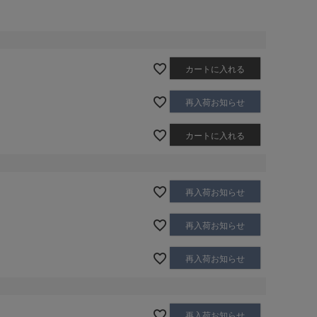
カートに入れる
再入荷お知らせ
カートに入れる
再入荷お知らせ
再入荷お知らせ
再入荷お知らせ
再入荷お知らせ