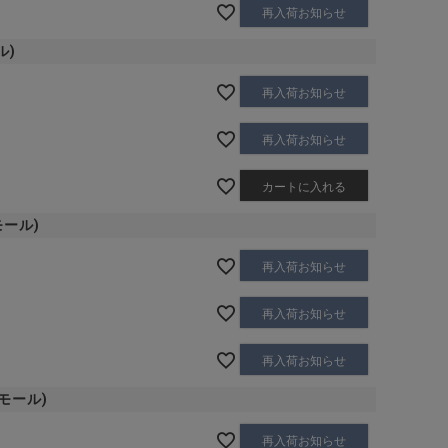
再入荷お知らせ
ル)
再入荷お知らせ
再入荷お知らせ
カートに入れる
モール)
再入荷お知らせ
再入荷お知らせ
再入荷お知らせ
スモール)
再入荷お知らせ