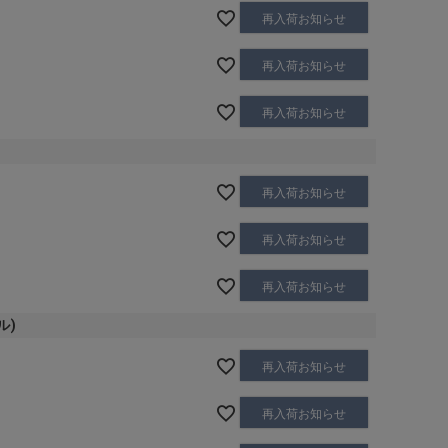
再入荷お知らせ
再入荷お知らせ
再入荷お知らせ
再入荷お知らせ
再入荷お知らせ
再入荷お知らせ
ル)
再入荷お知らせ
再入荷お知らせ