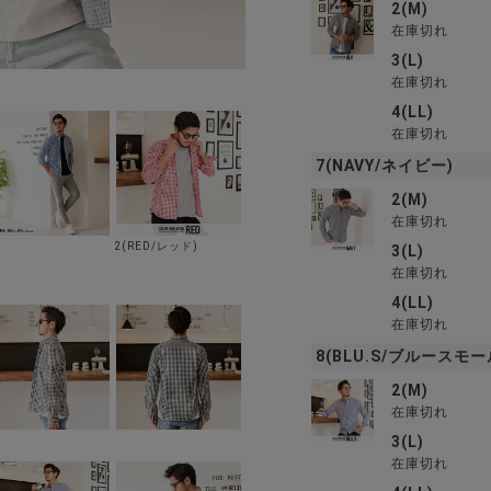
2(M)
在庫切れ
3(L)
在庫切れ
4(LL)
在庫切れ
7(NAVY/ネイビー)
2(M)
在庫切れ
2(RED/レッド)
3(L)
在庫切れ
4(LL)
在庫切れ
8(BLU.S/ブルースモー
2(M)
在庫切れ
3(L)
在庫切れ