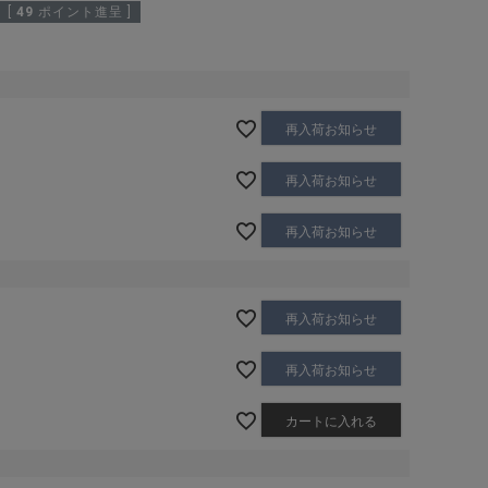
[
49
ポイント進呈 ]
再入荷お知らせ
再入荷お知らせ
再入荷お知らせ
再入荷お知らせ
再入荷お知らせ
カートに入れる