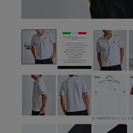
3-1(WHITE/ホワイト)