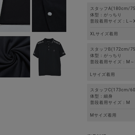
スタッフA(180cm/75
体型：がっちり
普段着用サイズ：L～X
XLサイズ着用
スタッフB(172cm/75
体型：がっちり
普段着用サイズ：M～
Lサイズ着用
スタッフC(173cm/60
体型：細身
普段着用サイズ：M
Mサイズ着用