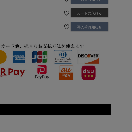
カートに入れる
再入荷お知らせ