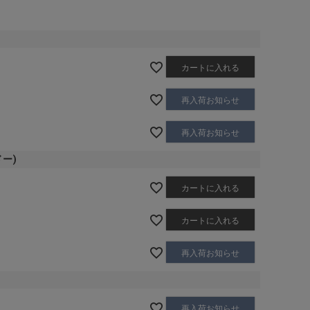
カートに入れる
再入荷お知らせ
再入荷お知らせ
ドー)
カートに入れる
カートに入れる
再入荷お知らせ
再入荷お知らせ