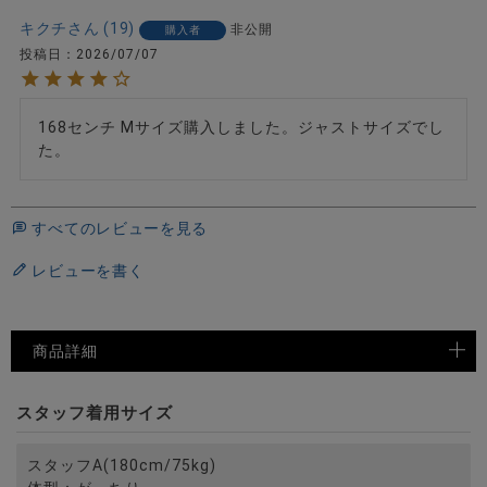
キクチ
19
非公開
購入者
投稿日
2026/07/07
168センチ Mサイズ購入しました。ジャストサイズでし
た。
すべてのレビューを見る
レビューを書く
商品詳細
スタッフ着用サイズ
スタッフA(180cm/75kg)