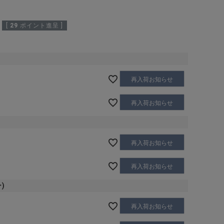
[
29
ポイント進呈 ]
再入荷お知らせ
再入荷お知らせ
再入荷お知らせ
再入荷お知らせ
)
再入荷お知らせ