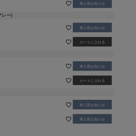
再入荷お知らせ
グレー)
再入荷お知らせ
カートに入れる
再入荷お知らせ
カートに入れる
再入荷お知らせ
再入荷お知らせ