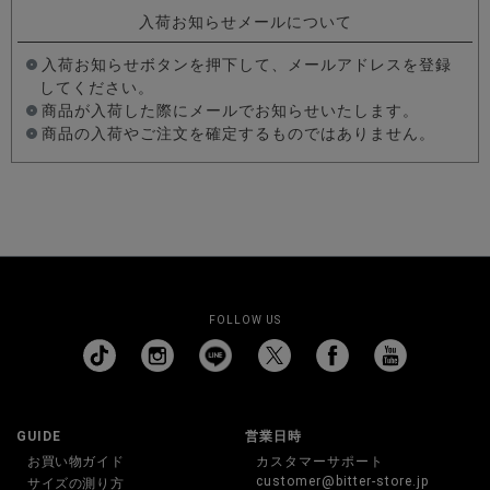
入荷お知らせメールについて
入荷お知らせボタンを押下して、メールアドレスを登録
してください。
商品が入荷した際にメールでお知らせいたします。
商品の入荷やご注文を確定するものではありません。
FOLLOW US
GUIDE
営業日時
お買い物ガイド
カスタマーサポート
customer@bitter-store.jp
サイズの測り方