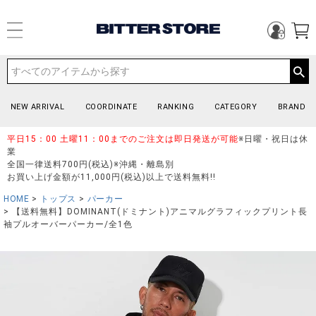
NEW ARRIVAL
COORDINATE
RANKING
CATEGORY
BRAND
平日15：00 土曜11：00までのご注文は即日発送が可能
※日曜・祝日は休
業
全国一律送料700円(税込)※沖縄・離島別
お買い上げ金額が11,000円(税込)以上で送料無料!!
HOME
トップス
パーカー
【送料無料】DOMINANT(ドミナント)アニマルグラフィックプリント長
袖プルオーバーパーカー/全1色