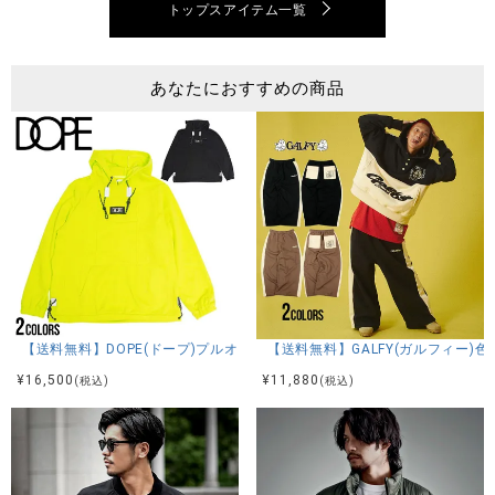
トップスアイテム一覧
あなたにおすすめの商品
【送料無料】DOPE(ドープ)プルオーバーパーカー/全2色
【送料無料】GALFY(ガルフィー)
¥
16,500
¥
11,880
(税込)
(税込)