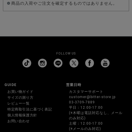
商品の入荷やご注文を確定するものではありません。
FOLLOW US
GUIDE
営業日時
お買い物ガイド
カスタマーサポート
customer@bitter-store.jp
サイズの測り方
03-3709-7889
レビュー一覧
平日：12:00-17:00
特定商取引法に基づく表記
(※木曜は電話対応なし、メール
個人情報保護方針
のみ対応)
お問い合わせ
土曜：12:00-17:00
(※メールのみ対応)