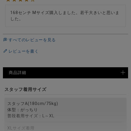
168センチ Mサイズ購入しました。若干大きいと思いま
した。
すべてのレビューを見る
レビューを書く
商品詳細
スタッフ着用サイズ
スタッフA(180cm/75kg)
体型：がっちり
普段着用サイズ：L～XL
XLサイズ着用