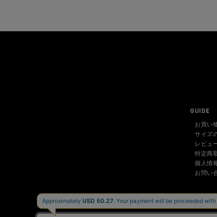
GUIDE
お買い
サイズ
レビュ
特定商
個人情
お問い