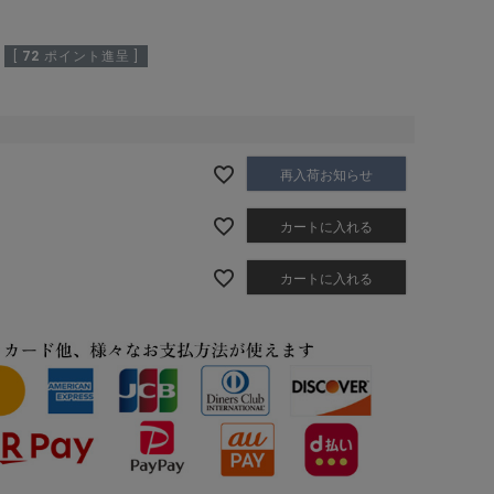
[
72
ポイント進呈 ]
再入荷お知らせ
カートに入れる
カートに入れる