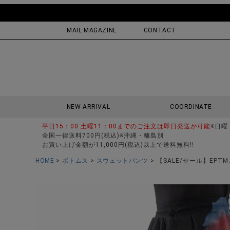
MAIL MAGAZINE
CONTACT
NEW ARRIVAL
COORDINATE
平日15：00 土曜11：00までのご注文は即日発送が可能
※日曜
全国一律送料700円(税込)※沖縄・離島別
お買い上げ金額が11,000円(税込)以上で送料無料!!
HOME
ボトムス
スウェットパンツ
【SALE/セール】EPT