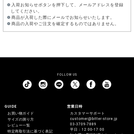
入荷お知らせボタンを押下して、メールアドレスを登録
してください。
商品が入荷した際にメールでお知らせいたします。
商品の入荷やご注文を確定するものではありません。
FOLLOW US
GUIDE
営業日時
お買い物ガイド
カスタマーサポート
customer@bitter-store.jp
サイズの測り方
03-3709-7889
レビュー一覧
平日：12:00-17:00
特定商取引法に基づく表記