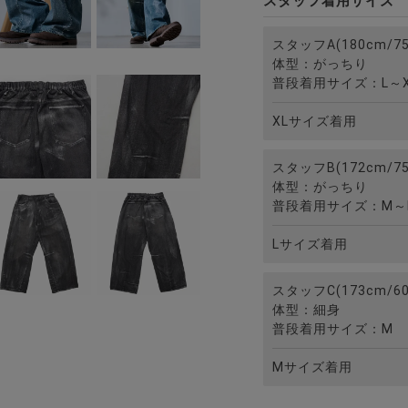
スタッフ着用サイズ
スタッフA(180cm/75
体型：がっちり
普段着用サイズ：L～X
XLサイズ着用
スタッフB(172cm/75
体型：がっちり
普段着用サイズ：M～
Lサイズ着用
スタッフC(173cm/60
体型：細身
普段着用サイズ：M
Mサイズ着用