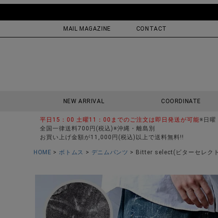
MAIL MAGAZINE
CONTACT
NEW ARRIVAL
COORDINATE
平日15：00 土曜11：00までのご注文は即日発送が可能
※日曜
全国一律送料700円(税込)※沖縄・離島別
お買い上げ金額が11,000円(税込)以上で送料無料!!
HOME
ボトムス
デニムパンツ
Bitter select(ビタ