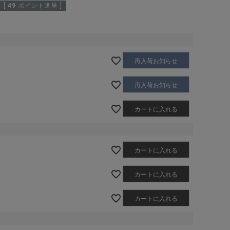
[
49
ポイント進呈 ]
再入荷お知らせ
再入荷お知らせ
カートに入れる
カートに入れる
カートに入れる
カートに入れる