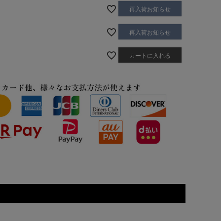
再入荷お知らせ
再入荷お知らせ
カートに入れる