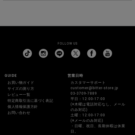
FOLLOW US
GUIDE
営業日時
お買い物ガイド
カスタマーサポート
customer@bitter-store.jp
サイズの測り方
03-3709-7889
レビュー一覧
平日：12:00-17:00
特定商取引法に基づく表記
(※木曜は電話対応なし、メール
個人情報保護方針
のみ対応)
お問い合わせ
土曜：12:00-17:00
(※メールのみ対応)
・日曜、祝日、長期休暇は休業
日。