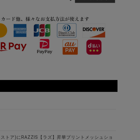
ビターストア)にRAZZIS【ラズ】昇華プリントメッシュショ