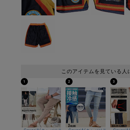
このアイテムを見ている人
1
2
3