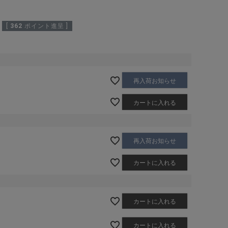
[
362
ポイント進呈 ]
再入荷お知らせ
カートに入れる
再入荷お知らせ
カートに入れる
カートに入れる
カートに入れる