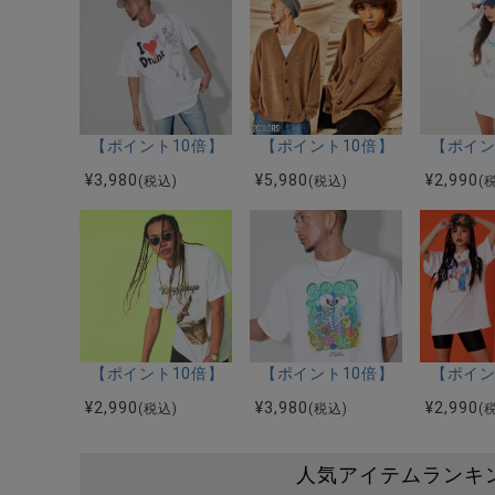
【ポイント10倍】【SALE/セール】RAZZIS(ラズ)ILOVE 
【ポイント10倍】【SALE/セー
【ポイン
¥
3,980
¥
5,980
¥
2,990
(税込)
(税込)
(
【ポイント10倍】【SALE/セール】RAZZIS(ラズ
【ポイント10倍】【SALE/セール】R
【ポイン
¥
2,990
¥
3,980
¥
2,990
(税込)
(税込)
(
人気アイテムランキ