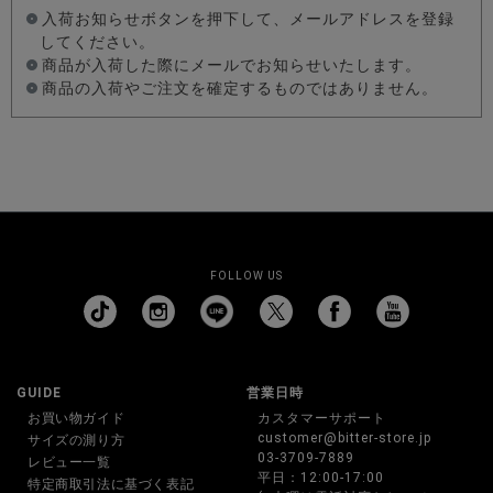
入荷お知らせボタンを押下して、メールアドレスを登録
してください。
商品が入荷した際にメールでお知らせいたします。
商品の入荷やご注文を確定するものではありません。
FOLLOW US
GUIDE
営業日時
お買い物ガイド
カスタマーサポート
customer@bitter-store.jp
サイズの測り方
03-3709-7889
レビュー一覧
平日：12:00-17:00
特定商取引法に基づく表記