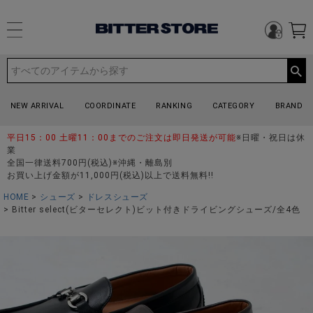
NEW ARRIVAL
COORDINATE
RANKING
CATEGORY
BRAND
平日15：00 土曜11：00までのご注文は即日発送が可能
※日曜・祝日は休
業
全国一律送料700円(税込)※沖縄・離島別
お買い上げ金額が11,000円(税込)以上で送料無料!!
HOME
シューズ
ドレスシューズ
Bitter select(ビターセレクト)ビット付きドライビングシューズ/全4色