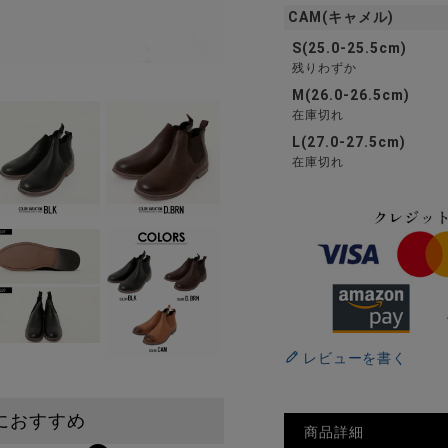
CAM(キャメル)
S(25.0-25.5cm)
残りわずか
M(26.0-26.5cm)
在庫切れ
L(27.0-27.5cm)
在庫切れ
レビューを書く
におすすめ
商品詳細