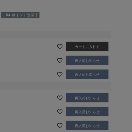
[
54
ポイント進呈 ]
カートに入れる
再入荷お知らせ
再入荷お知らせ
)
再入荷お知らせ
再入荷お知らせ
再入荷お知らせ