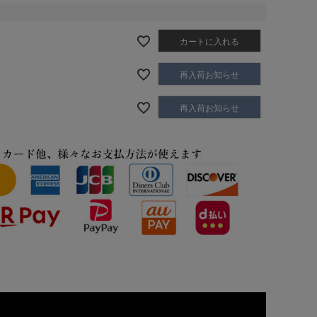
カートに入れる
再入荷お知らせ
再入荷お知らせ