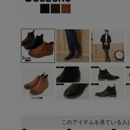
このアイテムを見ている人