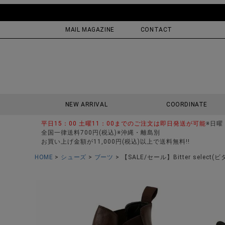
MAIL MAGAZINE
CONTACT
NEW ARRIVAL
COORDINATE
平日15：00 土曜11：00までのご注文は即日発送が可能
※日曜
全国一律送料700円(税込)※沖縄・離島別
お買い上げ金額が11,000円(税込)以上で送料無料!!
HOME
シューズ
ブーツ
【SALE/セール】Bitter sele