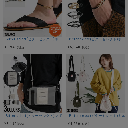
Bitter select(ビターセレクト)ホースシューアンクレット/全3色
Bitter select(ビターセレクト
¥
5,940
¥
5,940
(税込)
(税込)
Bitter select(ビターセレクト)レザータッチウォレットショルダーポーチ/
Bitter select(ビターセレクト
¥
3,190
¥
4,290
(税込)
(税込)