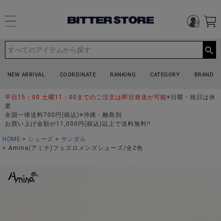
NEW ARRIVAL
COORDINATE
RANKING
CATEGORY
BRAND
平日15：00 土曜11：00までのご注文は即日発送が可能
※日曜・祝日は休
業
全国一律送料700円(税込)※沖縄・離島別
お買い上げ金額が11,000円(税込)以上で送料無料!!
HOME
シューズ
サンダル
Amina(アミナ)フェズロメンズシューズ/全2色