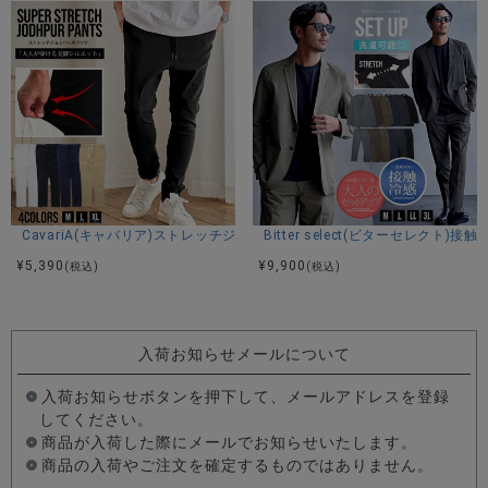
CavariA(キャバリア)ストレッチジョッパーパンツ/全4色
Bitter select(ビターセレ
¥
5,390
¥
9,900
(税込)
(税込)
入荷お知らせメールについて
入荷お知らせボタンを押下して、メールアドレスを登録
してください。
商品が入荷した際にメールでお知らせいたします。
商品の入荷やご注文を確定するものではありません。