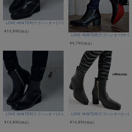
LOVE HUNTER(ラブハンター)フロントジップブーツ/全1色
¥
10,890
(税込)
LOVE HUNTER(ラブハンター)
¥
9,790
(税込)
LOVE HUNTER(ラブハンター)タビブーツ/全1色
LOVE HUNTER(ラブハンター)
¥
10,890
¥
10,890
(税込)
(税込)