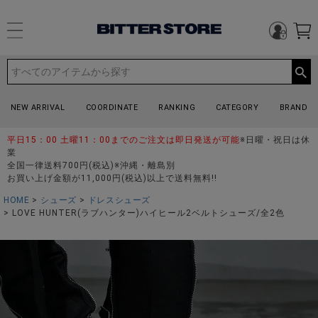
NEW ARRIVAL
COORDINATE
RANKING
CATEGORY
BRAND
平日15：00 土曜11：00までのご注文は即日発送が可能
※日曜・祝日は休
業
全国一律送料700円(税込)※沖縄・離島別
お買い上げ金額が11,000円(税込)以上で送料無料!!
HOME
シューズ
ドレスシューズ
LOVE HUNTER(ラブハンター)ハイヒール2ベルトシューズ/全2色