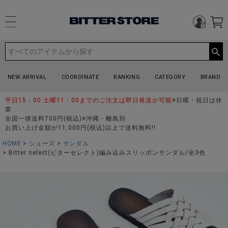
NEW ARRIVAL
COORDINATE
RANKING
CATEGORY
BRAND
平日15：00 土曜11：00までのご注文は即日発送が可能
※日曜・祝日は休
業
全国一律送料700円(税込)※沖縄・離島別
お買い上げ金額が11,000円(税込)以上で送料無料!!
HOME
シューズ
サンダル
Bitter select(ビターセレクト)編み込みスリッポンサンダル/全3色