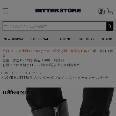
NEW ARRIVAL
COORDINATE
RANKING
CATEGORY
BRAND
平日15：00 土曜11：00までのご注文は即日発送が可能
※日曜・祝日は休
業
全国一律送料700円(税込)※沖縄・離島別
お買い上げ金額が11,000円(税込)以上で送料無料!!
HOME
シューズ
ブーツ
LOVE HUNTER(ラブハンター)ダブルジップハイヒールブーツ/全1色