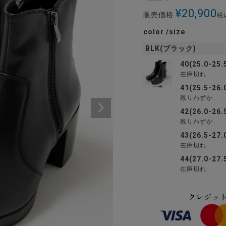
¥
20,900
販売価格
税
color
size
BLK(ブラック)
40(25.0-25.
在庫切れ
41(25.5-26.
残りわずか
42(26.0-26.
残りわずか
43(26.5-27.
在庫切れ
44(27.0-27.
在庫切れ