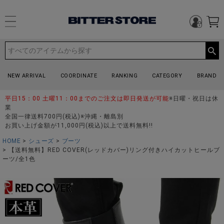
NEW ARRIVAL
COORDINATE
RANKING
CATEGORY
BRAND
平日15：00 土曜11：00までのご注文は即日発送が可能
※日曜・祝日は休
業
全国一律送料700円(税込)※沖縄・離島別
お買い上げ金額が11,000円(税込)以上で送料無料!!
HOME
シューズ
ブーツ
【送料無料】RED COVER(レッドカバー)リング付きハイカットヒールブ
ーツ/全1色