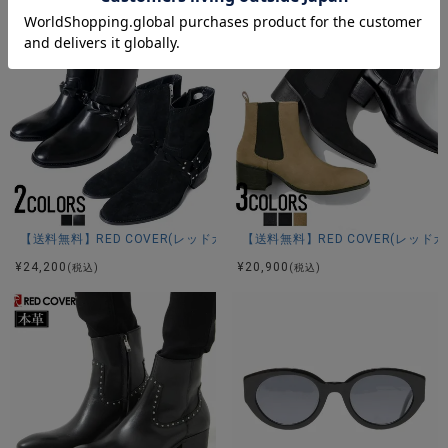
【送料無料】RED COVER(レッドカバー)本革リングベルトエンジニアブー
【送料無料】RED COVER(レッ
¥
24,200
¥
20,900
(税込)
(税込)