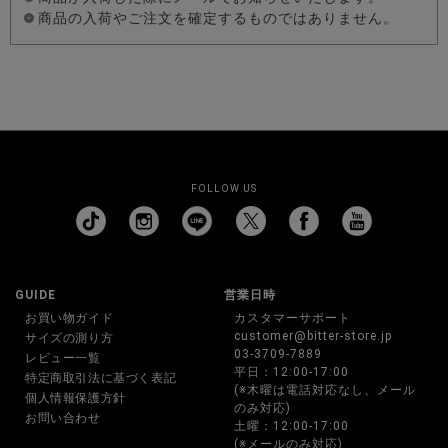
商品の入荷やご注文を確定するものではありません。
FOLLOW US
GUIDE
営業日時
お買い物ガイド
カスタマーサポート
customer@bitter-store.jp
サイズの測り方
03-3709-7889
レビュー一覧
平日：12:00-17:00
特定商取引法に基づく表記
(※木曜は電話対応なし、メール
個人情報保護方針
のみ対応)
お問い合わせ
土曜：12:00-17:00
(※メールのみ対応)